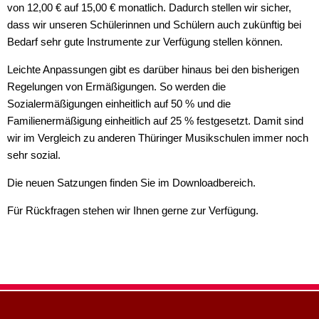
von 12,00 € auf 15,00 € monatlich. Dadurch stellen wir sicher,
dass wir unseren Schülerinnen und Schülern auch zukünftig bei
Bedarf sehr gute Instrumente zur Verfügung stellen können.
Leichte Anpassungen gibt es darüber hinaus bei den bisherigen
Regelungen von Ermäßigungen. So werden die
Sozialermäßigungen einheitlich auf 50 % und die
Familienermäßigung einheitlich auf 25 % festgesetzt. Damit sind
wir im Vergleich zu anderen Thüringer Musikschulen immer noch
sehr sozial.
Die neuen Satzungen finden Sie im Downloadbereich.
Für Rückfragen stehen wir Ihnen gerne zur Verfügung.