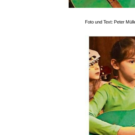
Foto und Text: Peter Müll