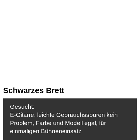
Schwarzes Brett
Gesucht:
E-Gitarre, leichte Gebrauchsspuren kein
Problem, Farbe und Modell egal, für
einmaligen Bühneneinsatz